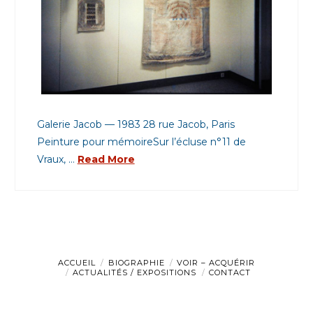
Galerie Jacob — 1983 28 rue Jacob, Paris
Peinture pour mémoireSur l’écluse n°11 de
Vraux, …
Read More
ACCUEIL
BIOGRAPHIE
VOIR – ACQUÉRIR
ACTUALITÉS / EXPOSITIONS
CONTACT