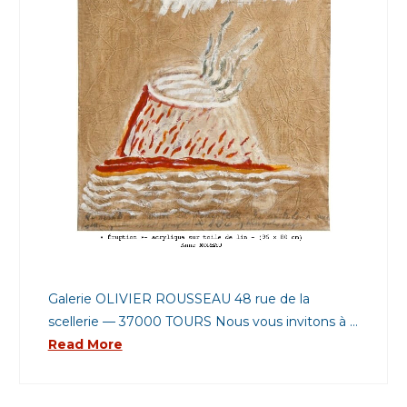
Galerie OLIVIER ROUSSEAU 48 rue de la
scellerie — 37000 TOURS Nous vous invitons à …
Read More