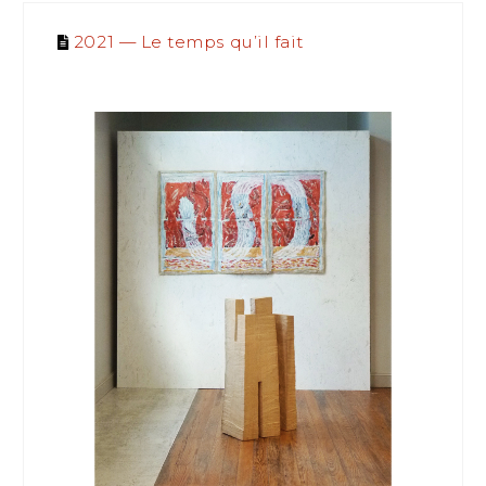
2021 — Le temps qu’il fait