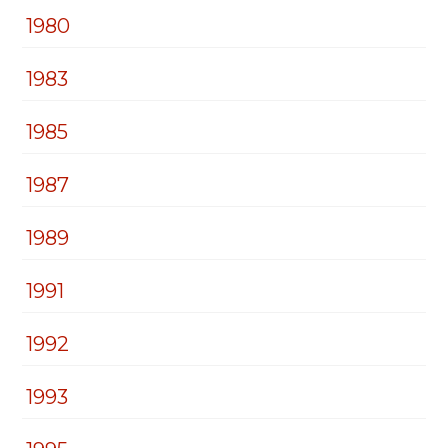
1980
1983
1985
1987
1989
1991
1992
1993