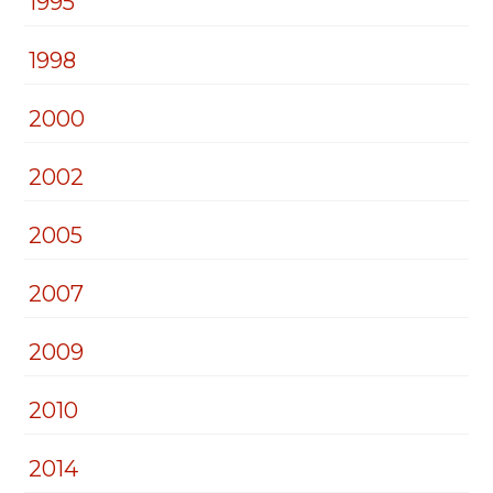
1995
1998
2000
2002
2005
2007
2009
2010
2014