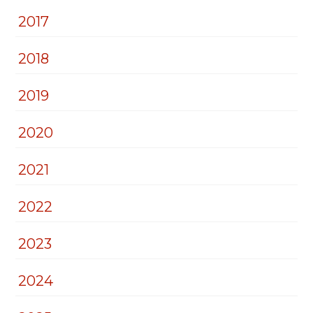
2017
2018
2019
2020
2021
2022
2023
2024