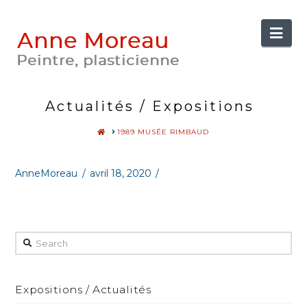
Anne
Nav
Moreau
Actualités / Expositions
HOME
1989 MUSÉE RIMBAUD
AnneMoreau
avril 18, 2020
Search
Expositions / Actualités