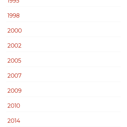
1995
1998
2000
2002
2005
2007
2009
2010
2014