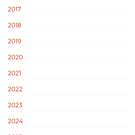
2017
2018
2019
2020
2021
2022
2023
2024