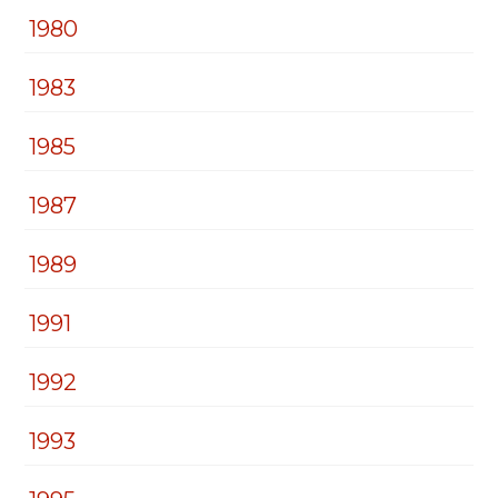
1980
1983
1985
1987
1989
1991
1992
1993